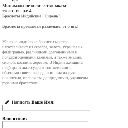
Минимальное количество заказа
этого товара: 4
Браслеты Индийские "Сирень".
Браслеты продаются раздельно, от 5 шт.!
Женские индийские браслеты мастера
изготавливают из серебра, золота, украшая их
филигранью, различными драгоценными и
полудрагоценными камнями, а также эмалью,
смолой, костями, деревом. В Индии женщины
подбирают аксессуары в соответствии с
обычаями своего народа, и иногда их руки
полностью, от запястья до предплечья, украшены
ручными браслетами.
Написать
Ваше Имя:
Ваш отзыв: