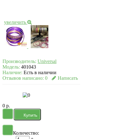
увеличить
Производитель:
Universal
Модель:
401043
Наличие:
Есть в наличии
Отзывов написано:
0
Написать
0 р.
Количество:
-
+