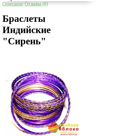
Описание
Отзывы (0)
Браслеты
Индийские
"Сирень"