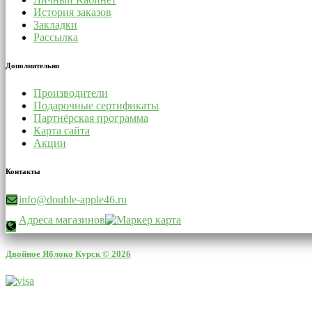
История заказов
Закладки
Рассылка
Дополнительно
Производители
Подарочные сертификаты
Партнёрская программа
Карта сайта
Акции
Контакты
info@double-apple46.ru
Адреса магазинов
Двойное Яблоко Курск © 2026