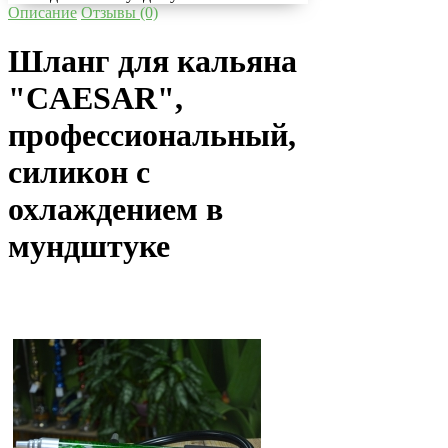
Описание
Отзывы (0)
Шланг для кальяна
"CAESAR",
профессиональный,
силикон с
охлаждением в
мундштуке