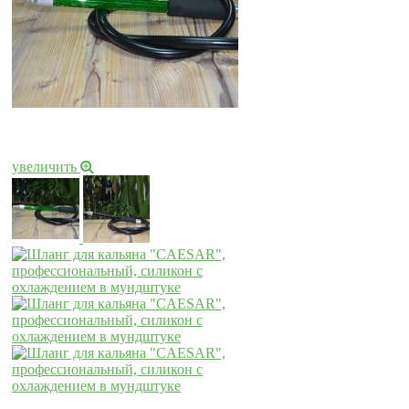
увеличить