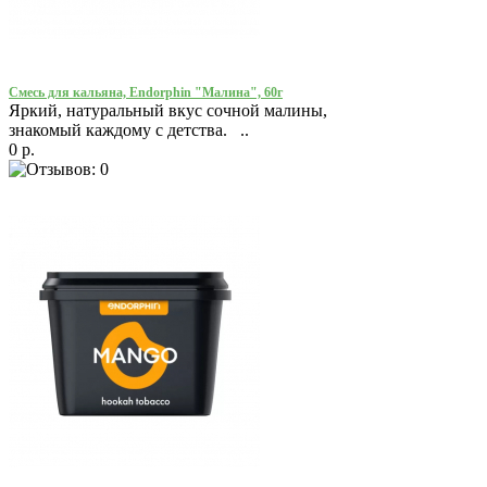
Смесь для кальяна, Endorphin "Малина", 60г
Яркий, натуральный вкус сочной малины,
знакомый каждому с детства. ..
0 р.