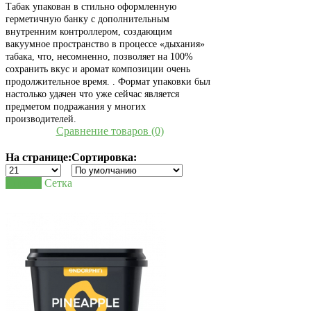
Табак упакован в стильно оформленную
герметичную банку с дополнительным
внутренним контроллером, создающим
вакуумное пространство в процессе «дыхания»
табака, что, несомненно, позволяет на 100%
сохранить вкус и аромат композиции очень
продолжительное время. . Формат упаковки был
настолько удачен что уже сейчас является
предметом подражания у многих
производителей.
Сравнение товаров (0)
На странице:
Сортировка:
Список
Сетка