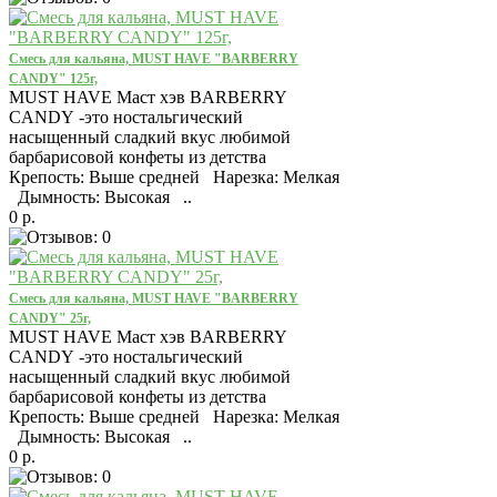
Смесь для кальяна, MUST HAVE "BARBERRY
CANDY" 125г,
MUST HAVE Маст хэв BARBERRY
CANDY -это ностальгический
насыщенный сладкий вкус любимой
барбарисовой конфеты из детства
Крепость: Выше средней Нарезка: Мелкая
Дымность: Высокая ..
0 р.
Смесь для кальяна, MUST HAVE "BARBERRY
CANDY" 25г,
MUST HAVE Маст хэв BARBERRY
CANDY -это ностальгический
насыщенный сладкий вкус любимой
барбарисовой конфеты из детства
Крепость: Выше средней Нарезка: Мелкая
Дымность: Высокая ..
0 р.